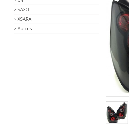
SAXO
XSARA
Autres