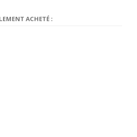
LEMENT ACHETÉ :