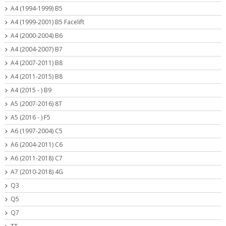
A4 (1994-1999) B5
A4 (1999-2001) B5 Facelift
A4 (2000-2004) B6
A4 (2004-2007) B7
A4 (2007-2011) B8
A4 (2011-2015) B8
A4 (2015 - ) B9
A5 (2007-2016) 8T
A5 (2016 - ) F5
A6 (1997-2004) C5
A6 (2004-2011) C6
A6 (2011-2018) C7
A7 (2010-2018) 4G
Q3
Q5
Q7