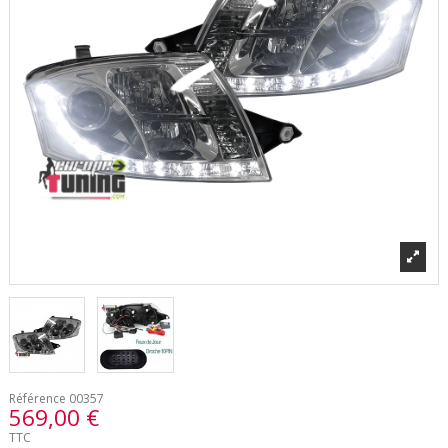
Référence
00357
569,00 €
TTC