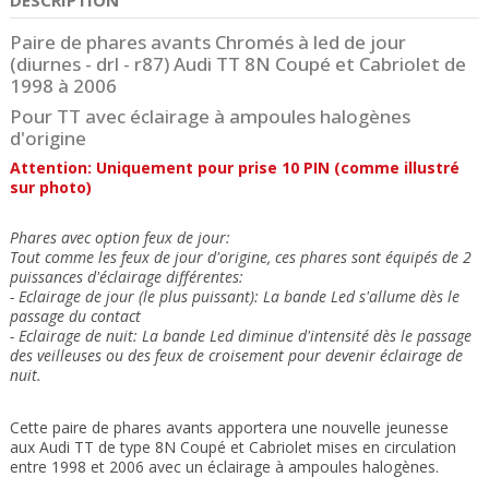
Paire de phares avants Chromés à led de jour
(diurnes - drl - r87) Audi TT 8N Coupé et Cabriolet de
1998 à 2006
Pour TT avec éclairage à ampoules halogènes
d'origine
Attention: Uniquement pour prise 10 PIN (comme illustré
sur photo)
Phares avec option feux de jour:
Tout comme les feux de jour d'origine, ces phares sont équipés de 2
puissances d'éclairage différentes:
- Eclairage de jour (le plus puissant): La bande Led s'allume dès le
passage du contact
- Eclairage de nuit: La bande Led diminue d'intensité dès le passage
des veilleuses ou des feux de croisement pour devenir éclairage de
nuit.
Cette paire de phares avants apportera une nouvelle jeunesse
aux Audi TT de type 8N Coupé et Cabriolet mises en circulation
entre 1998 et 2006 avec un éclairage à ampoules halogènes.