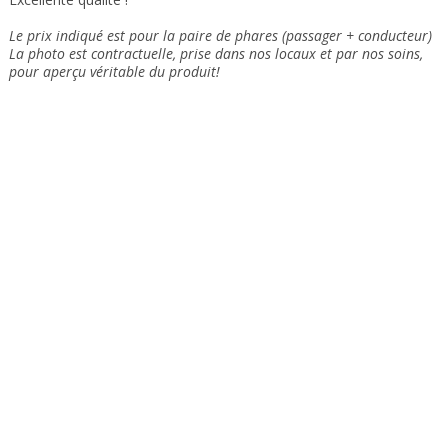
Le prix indiqué est pour la paire de phares (passager + conducteur)
La photo est contractuelle, prise dans nos locaux et
par nos soins
,
pour aperçu véritable du produit!