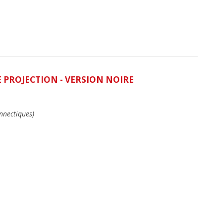
 PROJECTION - VERSION NOIRE
nnectiques)