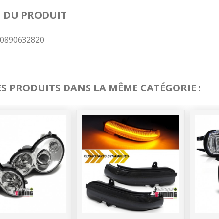
S DU PRODUIT
0890632820
ES PRODUITS DANS LA MÊME CATÉGORIE :