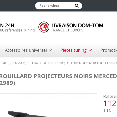
Accessoires universel
Pièces tuning
Promoti
PORT (2000-2008)
FEUX BROUILLARD PROJECTEURS NOIRS MERCEDES CLASSE C
ROUILLARD PROJECTEURS NOIRS MERCEDE
2989)
Référe
112
TTC