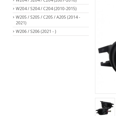
W204 / S204 / C204 (2010-2015)
W205 / S205 / C205 / A205 (2014 -
2021)
W206 / S206 (2021 - )