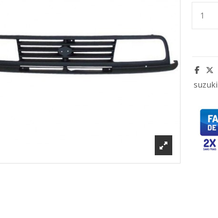
suzuki