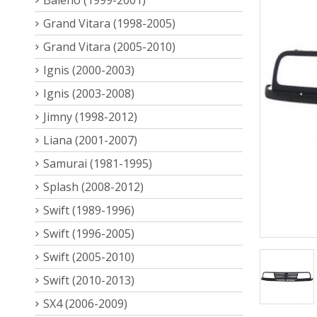
Grand Vitara (1998-2005)
Grand Vitara (2005-2010)
Ignis (2000-2003)
Ignis (2003-2008)
Jimny (1998-2012)
Liana (2001-2007)
Samurai (1981-1995)
Splash (2008-2012)
Swift (1989-1996)
Swift (1996-2005)
Swift (2005-2010)
Swift (2010-2013)
SX4 (2006-2009)