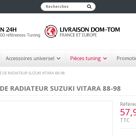
Accessoires universel
Pièces tuning
Promoti
E DE RADIATEUR SUZUKI VITARA 88-98
 DE RADIATEUR SUZUKI VITARA 88-98
Référe
57,
TTC