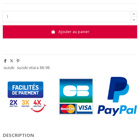
Ajouter au panier
suzuki
suzuki vitara 88-98
DESCRIPTION