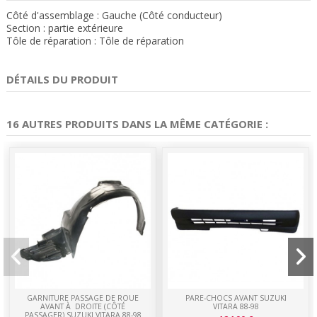
Côté d'assemblage : Gauche (Côté conducteur)
Section : partie extérieure
Tôle de réparation : Tôle de réparation
DÉTAILS DU PRODUIT
16 AUTRES PRODUITS DANS LA MÊME CATÉGORIE :
GARNITURE PASSAGE DE ROUE
PARE-CHOCS AVANT SUZUKI
AVANT À DROITE (CÔTÉ
VITARA 88-98
PASSAGER) SUZUKI VITARA 88-98