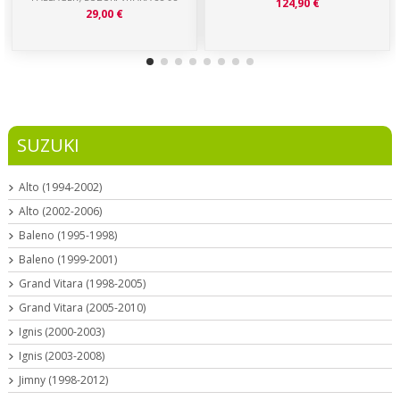
124,90 €
29,00 €
SUZUKI
Alto (1994-2002)
Alto (2002-2006)
Baleno (1995-1998)
Baleno (1999-2001)
Grand Vitara (1998-2005)
Grand Vitara (2005-2010)
Ignis (2000-2003)
Ignis (2003-2008)
Jimny (1998-2012)