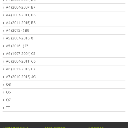
A4 (2004-2007) B7
A4 (2007-2011) B8
A4 (2011-2015) B8
A4 (2015 - ) B9
A5 (2007-2016) 8T
A5 (2016 - ) F5
A6 (1997-2004) C5
A6 (2004-2011) C6
A6 (2011-2018) C7
A7 (2010-2018) 4G
Q3
Q5
Q7
TT