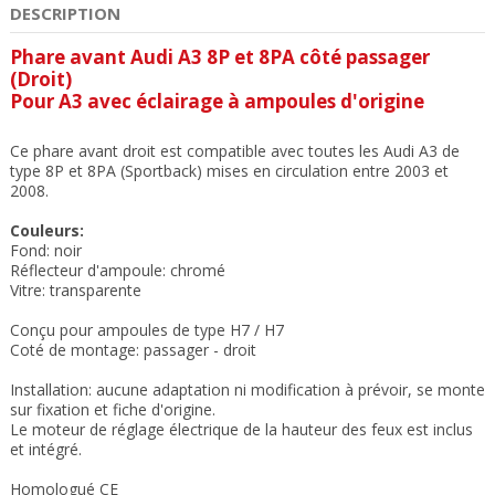
DESCRIPTION
Phare avant Audi A3 8P et 8PA côté passager
(Droit)
Pour A3 avec éclairage à ampoules d'origine
Ce phare avant droit est compatible avec toutes les Audi A3 de
type 8P et 8PA (Sportback) mises en circulation entre 2003 et
2008.
Couleurs:
Fond: noir
Réflecteur d'ampoule: chromé
Vitre: transparente
Conçu pour ampoules de type H7 / H7
Coté de montage: passager - droit
Installation: aucune adaptation ni modification à prévoir, se monte
sur fixation et fiche d'origine.
Le moteur de réglage électrique de la hauteur des feux est inclus
et intégré.
Homologué CE