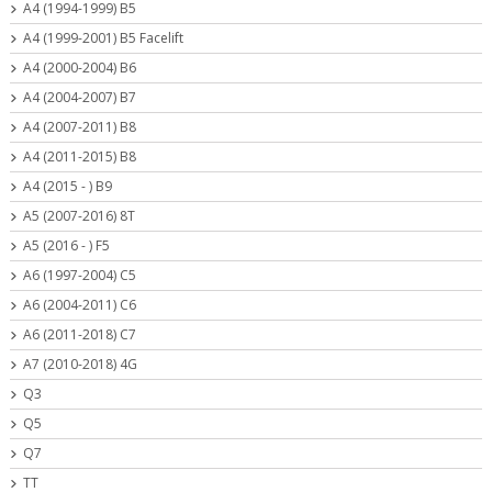
A4 (1994-1999) B5
A4 (1999-2001) B5 Facelift
A4 (2000-2004) B6
A4 (2004-2007) B7
A4 (2007-2011) B8
A4 (2011-2015) B8
A4 (2015 - ) B9
A5 (2007-2016) 8T
A5 (2016 - ) F5
A6 (1997-2004) C5
A6 (2004-2011) C6
A6 (2011-2018) C7
A7 (2010-2018) 4G
Q3
Q5
Q7
TT