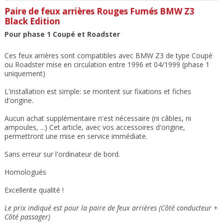
Paire de feux arrières Rouges Fumés BMW Z3
Black Edition
Pour phase 1 Coupé et Roadster
Ces feux arrières sont compatibles avec BMW Z3 de type Coupé
ou Roadster mise en circulation entre 1996 et 04/1999 (phase 1
uniquement)
L'installation est simple: se montent sur fixations et fiches
d'origine.
Aucun achat supplémentaire n'est nécessaire (ni câbles, ni
ampoules, ...) Cet article, avec vos accessoires d'origine,
permettront une mise en service immédiate.
Sans erreur sur l'ordinateur de bord.
Homologués
Excellente qualité !
Le prix indiqué est pour la paire de feux arrières (Côté conducteur +
Côté passager)