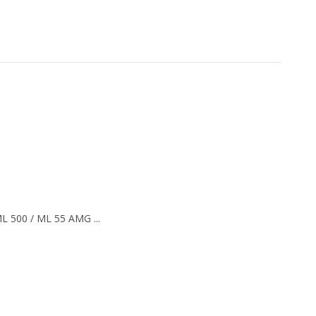
L 500 / ML 55 AMG ...