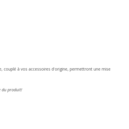
cle, couplé à vos accessoires d'origine, permettront une mise
e du produit!