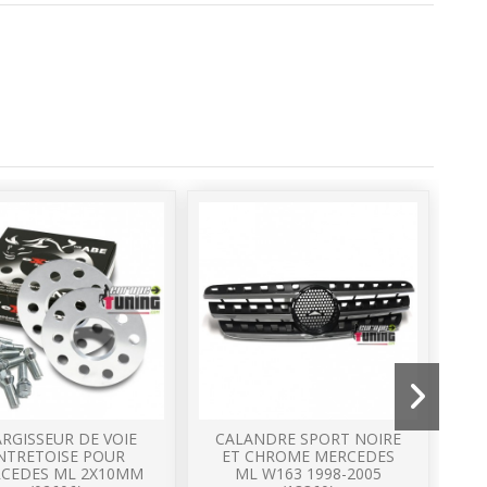
ARGISSEUR DE VOIE
CALANDRE SPORT NOIRE
NTRETOISE POUR
ET CHROME MERCEDES
CEDES ML 2X10MM
ML W163 1998-2005