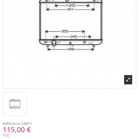
Référence
54917
115,00 €
TTC