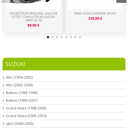
PROJECTEUR PRINCIPAL GAUCHE
PARE CHOCS ARRIÈRE SPORT
(CÔTÉ CONDUCTEUR) SUZUKI
235,00 €
SWIFT 05-10
89,00 €
SUZUKI
Alto (1994-2002)
Alto (2002-2006)
Baleno (1995-1998)
Baleno (1999-2001)
Grand Vitara (1998-2005)
Grand Vitara (2005-2010)
Ignis (2000-2003)