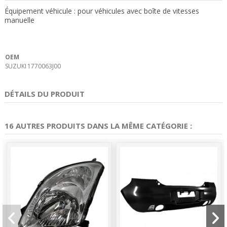
Équipement véhicule : pour véhicules avec boîte de vitesses
manuelle
OEM
SUZUKI
1770063J00
DÉTAILS DU PRODUIT
16 AUTRES PRODUITS DANS LA MÊME CATÉGORIE :