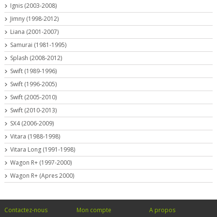
Ignis (2003-2008)
Jimny (1998-2012)
Liana (2001-2007)
Samurai (1981-1995)
Splash (2008-2012)
Swift (1989-1996)
Swift (1996-2005)
Swift (2005-2010)
Swift (2010-2013)
SX4 (2006-2009)
Vitara (1988-1998)
Vitara Long (1991-1998)
Wagon R+ (1997-2000)
Wagon R+ (Apres 2000)
Contactez-nous
Mon compte
A propos