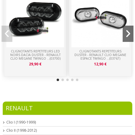
CLIGNOTANTS REPETITEURS LED
CLIGNOTANTS REPETITEURS
NOIRS DACIA DUSTER - RENAULT
DUSTER - RENAULT CLIO MEGANE
CLIO MEGANE TWINGO ...(03700)
ESPACE TWINGO ...(03767)
29,90 €
12,90 €
RENAULT
Clio I (1990-1999)
Clio II (1998-2012)