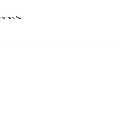
e du produit