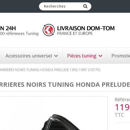
Accessoires universel
Pièces tuning
Promoti
 ARRIERES NOIRS TUNING HONDA PRELUDE 1992-1997 (10775)
RRIERES NOIRS TUNING HONDA PRELUDE 
Référe
119
TTC