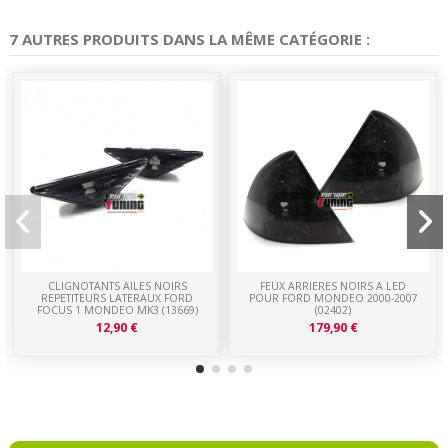
7 AUTRES PRODUITS DANS LA MÊME CATÉGORIE :
CLIGNOTANTS AILES NOIRS
FEUX ARRIERES NOIRS A LED
REPETITEURS LATERAUX FORD
POUR FORD MONDEO 2000-2007
FOCUS 1 MONDEO MK3 (13669)
(02402)
12,90 €
179,90 €