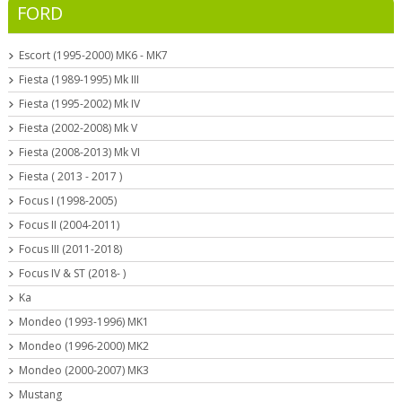
FORD
Escort (1995-2000) MK6 - MK7
Fiesta (1989-1995) Mk III
Fiesta (1995-2002) Mk IV
Fiesta (2002-2008) Mk V
Fiesta (2008-2013) Mk VI
Fiesta ( 2013 - 2017 )
Focus I (1998-2005)
Focus II (2004-2011)
Focus III (2011-2018)
Focus IV & ST (2018- )
Ka
Mondeo (1993-1996) MK1
Mondeo (1996-2000) MK2
Mondeo (2000-2007) MK3
Mustang