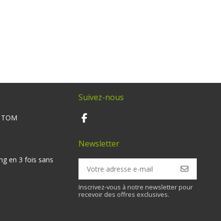
Suivez-nous
M TOM
Newsletter
ng en 3 fois sans
Inscrivez-vous à notre newsletter pour
recevoir des offres exclusives.