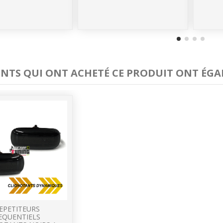
IENTS QUI ONT ACHETÉ CE PRODUIT ONT ÉGA
EPETITEURS
EQUENTIELS