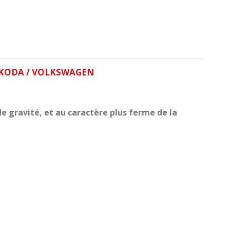
 SKODA / VOLKSWAGEN
 gravité, et au caractère plus ferme de la