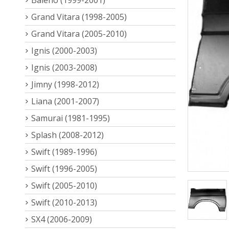
Grand Vitara (1998-2005)
Grand Vitara (2005-2010)
Ignis (2000-2003)
Ignis (2003-2008)
Jimny (1998-2012)
Liana (2001-2007)
Samurai (1981-1995)
Splash (2008-2012)
Swift (1989-1996)
Swift (1996-2005)
Swift (2005-2010)
Swift (2010-2013)
SX4 (2006-2009)