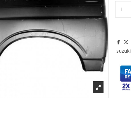
suzuki