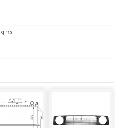
SJ 410