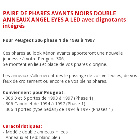
PAIRE DE PHARES AVANTS NOIRS DOUBLE
ANNEAUX ANGEL EYES A LED avec clignotants
intégrés
Pour Peugeot 306 phase 1 de 1993 à 1997
Ces phares au look Xénon avants apporteront une nouvelle
jeunesse à votre Peugeot 306,
Se montent en lieu et place de vos phares d'origine.
Les anneaux s'allumeront dès le passage de vos veilleuses, de vos
feux de croisement ou encore de vos pleins phares.
Conviennent pour Peugeot:
- 306 3 et 5 portes de 1993 à 1997 (Phase 1)
- 306 Cabriolet de 1994 à 1997 (Phase 1)
- 306 4 portes (type Sedan) de 1994 à 1997 (Phases 1)
Caractéristiques:
- Modèle double anneaux + leds
-
Anneaux et Led: blanc-bleu