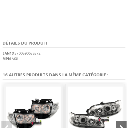
DÉTAILS DU PRODUIT
EAN13
3700890638372
MPN
A08
16 AUTRES PRODUITS DANS LA MÊME CATÉGORIE :