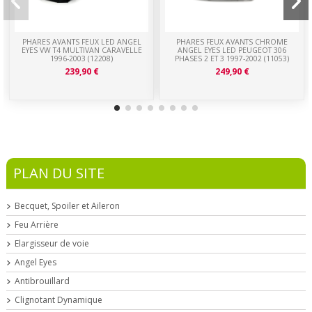
PHARES AVANTS FEUX LED ANGEL
PHARES FEUX AVANTS CHROME
EYES VW T4 MULTIVAN CARAVELLE
ANGEL EYES LED PEUGEOT 306
1996-2003 (12208)
PHASES 2 ET 3 1997-2002 (11053)
239,90 €
249,90 €
PLAN DU SITE
Becquet, Spoiler et Aileron
Feu Arrière
Elargisseur de voie
Angel Eyes
Antibrouillard
Clignotant Dynamique