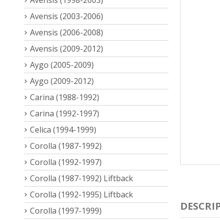
Avensis (2003-2006)
Avensis (2006-2008)
Avensis (2009-2012)
Aygo (2005-2009)
Aygo (2009-2012)
Carina (1988-1992)
Carina (1992-1997)
Celica (1994-1999)
Corolla (1987-1992)
Corolla (1992-1997)
Corolla (1987-1992) Liftback
Corolla (1992-1995) Liftback
DESCRI
Corolla (1997-1999)