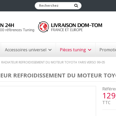
Accessoires universel
Pièces tuning
Promoti
RADIATEUR REFROIDISSEMENT DU MOTEUR TOYOTA YARIS VERSO 99-05
EUR REFROIDISSEMENT DU MOTEUR TOYO
Référe
129
TTC