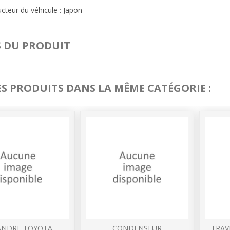
cteur du véhicule : Japon
S DU PRODUIT
ES PRODUITS DANS LA MÊME CATÉGORIE :
ANDRE TOYOTA
CONDENSEUR
TRAVE