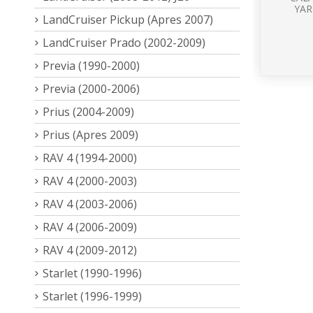
YAR
LandCruiser Pickup (Apres 2007)
LandCruiser Prado (2002-2009)
Previa (1990-2000)
Previa (2000-2006)
Prius (2004-2009)
Prius (Apres 2009)
RAV 4 (1994-2000)
RAV 4 (2000-2003)
RAV 4 (2003-2006)
RAV 4 (2006-2009)
RAV 4 (2009-2012)
Starlet (1990-1996)
Starlet (1996-1999)