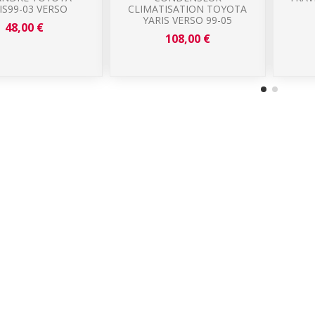
IS99-03 VERSO
CLIMATISATION TOYOTA
YARIS VERSO 99-05
48,00 €
108,00 €