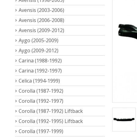
Avensis (2003-2006)
Avensis (2006-2008)
Avensis (2009-2012)
Aygo (2005-2009)
Aygo (2009-2012)
Carina (1988-1992)
Carina (1992-1997)
Celica (1994-1999)
Corolla (1987-1992)
Corolla (1992-1997)
Corolla (1987-1992) Liftback
Corolla (1992-1995) Liftback
Corolla (1997-1999)