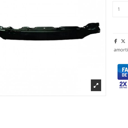
amorti