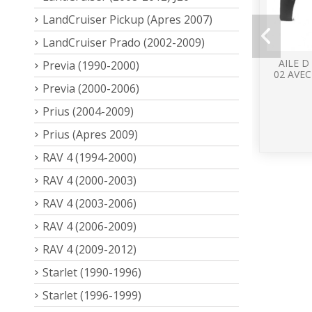
LandCruiser Pickup (Apres 2007)
LandCruiser Prado (2002-2009)
AILE D
Previa (1990-2000)
02 AVE
Previa (2000-2006)
Prius (2004-2009)
Prius (Apres 2009)
RAV 4 (1994-2000)
RAV 4 (2000-2003)
RAV 4 (2003-2006)
RAV 4 (2006-2009)
RAV 4 (2009-2012)
Starlet (1990-1996)
Starlet (1996-1999)