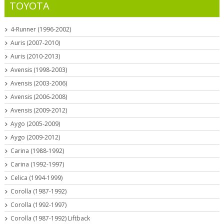
TOYOTA
4-Runner (1996-2002)
Auris (2007-2010)
Auris (2010-2013)
Avensis (1998-2003)
Avensis (2003-2006)
Avensis (2006-2008)
Avensis (2009-2012)
Aygo (2005-2009)
Aygo (2009-2012)
Carina (1988-1992)
Carina (1992-1997)
Celica (1994-1999)
Corolla (1987-1992)
Corolla (1992-1997)
Corolla (1987-1992) Liftback