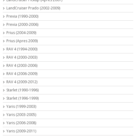
LandCruiser Prado (2002-2009)
Previa (1990-2000)
Previa (2000-2006)
Prius (2004-2009)
Prius (Apres 2009)
RAV 4 (1994-2000)
RAV 4 (2000-2003)
RAV 4 (2003-2006)
RAV 4 (2006-2009)
RAV 4 (2009-2012)
Starlet (1990-1996)
Starlet (1996-1999)
Yaris (1999-2003)
Yaris (2003-2005)
Yaris (2006-2008)
Yaris (2009-2011)