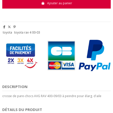
Ajouter au panier
toyota
toyota rav 4 00-03
DESCRIPTION
crosse de pare-chocs AVG RAV 400-09/03 à peindre pour élarg. d'aile
DÉTAILS DU PRODUIT