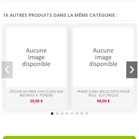
16 AUTRES PRODUITS DANS LA MÊME CATÉGORIE :
CROSSE DE PARE CHOCS AVD RAV
PHARE D RAV 400-03 DEPO POUR
400-09/03 À PEINDRE
RÈGL. ELECTRIQUE
29,00 €
99,00 €